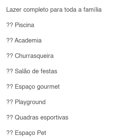
Lazer completo para toda a família
?? Piscina
?? Academia
?? Churrasqueira
?? Salão de festas
?? Espaço gourmet
?? Playground
?? Quadras esportivas
?? Espaço Pet