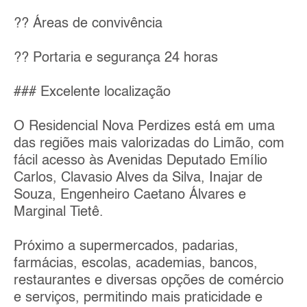
?? Áreas de convivência
?? Portaria e segurança 24 horas
### Excelente localização
O Residencial Nova Perdizes está em uma
das regiões mais valorizadas do Limão, com
fácil acesso às Avenidas Deputado Emílio
Carlos, Clavasio Alves da Silva, Inajar de
Souza, Engenheiro Caetano Álvares e
Marginal Tietê.
Próximo a supermercados, padarias,
farmácias, escolas, academias, bancos,
restaurantes e diversas opções de comércio
e serviços, permitindo mais praticidade e