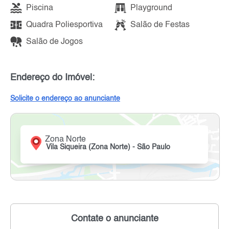
Piscina
Playground
Quadra Poliesportiva
Salão de Festas
Salão de Jogos
Endereço do Imóvel:
Solicite o endereço ao anunciante
Zona Norte
Vila Siqueira (Zona Norte) - São Paulo
Contate o anunciante