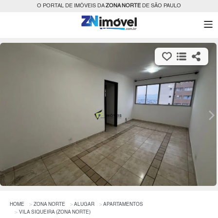
O PORTAL DE IMÓVEIS DA
ZONA NORTE
DE SÃO PAULO
HOME
ZONA NORTE
ALUGAR
APARTAMENTOS
VILA SIQUEIRA (ZONA NORTE)