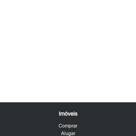
Imóveis
Comprar
Alugar