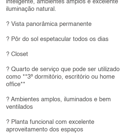
inteligente, ambientes amplos e excelente
iluminação natural.
? Vista panorâmica permanente
? Pôr do sol espetacular todos os dias
? Closet
? Quarto de serviço que pode ser utilizado
como **3º dormitório, escritório ou home
office**
? Ambientes amplos, iluminados e bem
ventilados
? Planta funcional com excelente
aproveitamento dos espaços