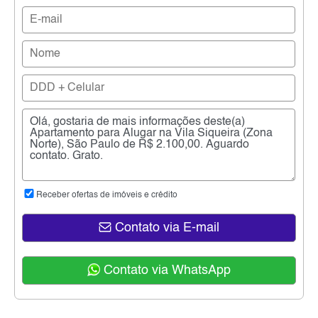
Receber ofertas de imóveis e crédito
Contato via E-mail
Contato via WhatsApp