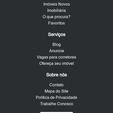
Imóveis Novos
Imobiliária
O que procura?
Favoritos
Serviços
Blog
Anuncie
Vagas para corretores
Ofereça seu imóvel
Sobre nós
Contato
Mapa do Site
Política de Privacidade
Trabalhe Conosco