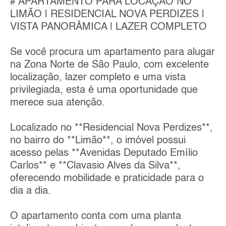
# APARTAMENTO PARA LOCAÇÃO NO
LIMÃO | RESIDENCIAL NOVA PERDIZES |
VISTA PANORÂMICA | LAZER COMPLETO
Se você procura um apartamento para alugar
na Zona Norte de São Paulo, com excelente
localização, lazer completo e uma vista
privilegiada, esta é uma oportunidade que
merece sua atenção.
Localizado no **Residencial Nova Perdizes**,
no bairro do **Limão**, o imóvel possui
acesso pelas **Avenidas Deputado Emílio
Carlos** e **Clavasio Alves da Silva**,
oferecendo mobilidade e praticidade para o
dia a dia.
O apartamento conta com uma planta