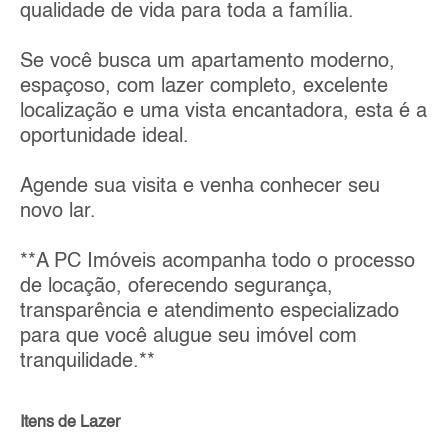
qualidade de vida para toda a família.
Se você busca um apartamento moderno,
espaçoso, com lazer completo, excelente
localização e uma vista encantadora, esta é a
oportunidade ideal.
Agende sua visita e venha conhecer seu
novo lar.
**A PC Imóveis acompanha todo o processo
de locação, oferecendo segurança,
transparência e atendimento especializado
para que você alugue seu imóvel com
tranquilidade.**
Itens de Lazer