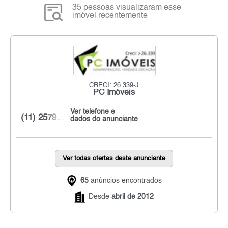
35 pessoas visualizaram esse
imóvel recentemente
CRECI: 26.339-J
PC Imóveis
Ver telefone e
(11) 2579...
dados do anunciante
Ver todas ofertas deste anunciante
65
anúncios encontrados
Desde
abril de 2012