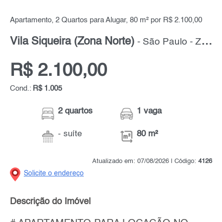
Apartamento, 2 Quartos para Alugar, 80 m² por R$ 2.100,00
Vila Siqueira (Zona Norte)
- São Paulo - Zona Norte
R$ 2.100,00
Cond.:
R$ 1.005
2 quartos
1 vaga
- suíte
80 m²
Atualizado em: 07/08/2026 | Código:
4126
Solicite o endereço
Descrição do Imóvel