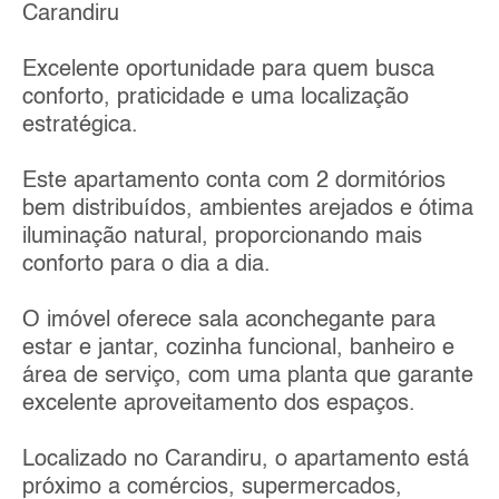
Carandiru
Excelente oportunidade para quem busca
conforto, praticidade e uma localização
estratégica.
Este apartamento conta com 2 dormitórios
bem distribuídos, ambientes arejados e ótima
iluminação natural, proporcionando mais
conforto para o dia a dia.
O imóvel oferece sala aconchegante para
estar e jantar, cozinha funcional, banheiro e
área de serviço, com uma planta que garante
excelente aproveitamento dos espaços.
Localizado no Carandiru, o apartamento está
próximo a comércios, supermercados,