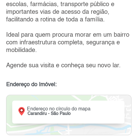
escolas, farmácias, transporte público e
importantes vias de acesso da região,
facilitando a rotina de toda a família.
Ideal para quem procura morar em um bairro
com infraestrutura completa, segurança e
mobilidade.
Agende sua visita e conheça seu novo lar.
Endereço do Imóvel:
Endereço no círculo do mapa
Carandiru - São Paulo