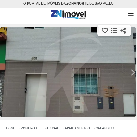
O PORTAL DE IMÓVEIS DA
ZONA NORTE
DE SÃO PAULO
HOME
ZONA NORTE
ALUGAR
APARTAMENTOS
CARANDIRU