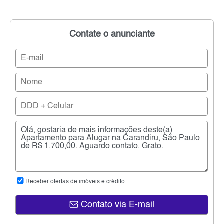
Contate o anunciante
Receber ofertas de imóveis e crédito
Contato via E-mail