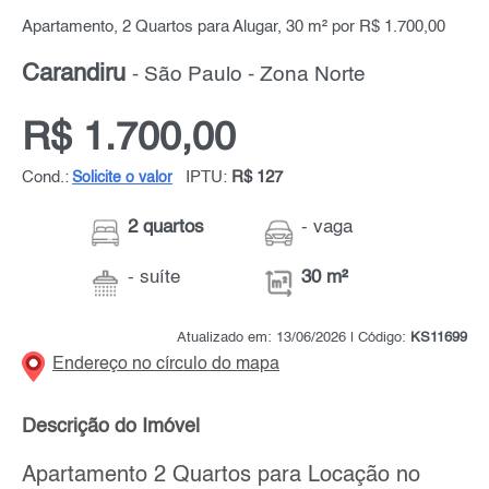
Apartamento, 2 Quartos para Alugar, 30 m² por R$ 1.700,00
Carandiru
- São Paulo - Zona Norte
R$ 1.700,00
Cond.:
IPTU:
R$ 127
Solicite o valor
2 quartos
- vaga
- suíte
30 m²
Atualizado em: 13/06/2026 | Código:
KS11699
Endereço no círculo do mapa
Descrição do Imóvel
Apartamento 2 Quartos para Locação no