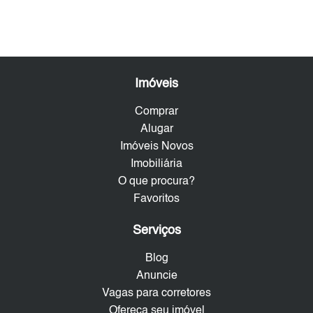
Imóveis
Comprar
Alugar
Imóveis Novos
Imobiliária
O que procura?
Favoritos
Serviços
Blog
Anuncie
Vagas para corretores
Ofereça seu imóvel