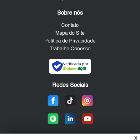
Sobre nós
Contato
Mapa do Site
Política de Privacidade
Trabalhe Conosco
Verificada por
Redes Sociais
X