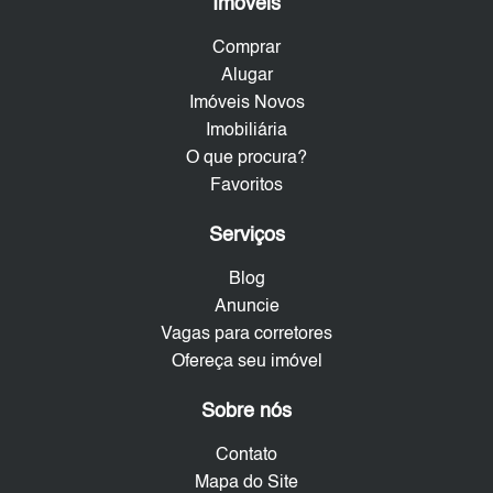
Imóveis
Comprar
Alugar
Imóveis Novos
Imobiliária
O que procura?
Favoritos
Serviços
Blog
Anuncie
Vagas para corretores
Ofereça seu imóvel
Sobre nós
Contato
Mapa do Site