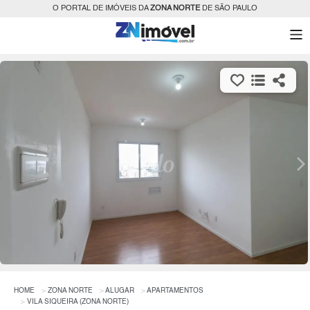
O PORTAL DE IMÓVEIS DA
ZONA NORTE
DE SÃO PAULO
HOME
ZONA NORTE
ALUGAR
APARTAMENTOS
VILA SIQUEIRA (ZONA NORTE)