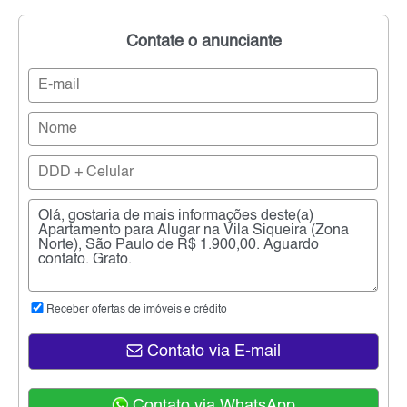
Contate o anunciante
Receber ofertas de imóveis e crédito
Contato via E-mail
Contato via WhatsApp