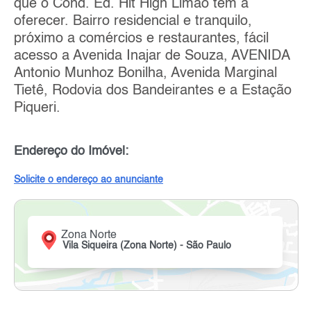
que o Cond. Ed. Hit High Limão tem a
oferecer. Bairro residencial e tranquilo,
próximo a comércios e restaurantes, fácil
acesso a Avenida Inajar de Souza, AVENIDA
Antonio Munhoz Bonilha, Avenida Marginal
Tietê, Rodovia dos Bandeirantes e a Estação
Piqueri.
Endereço do Imóvel:
Solicite o endereço ao anunciante
Zona Norte
Vila Siqueira (Zona Norte) - São Paulo