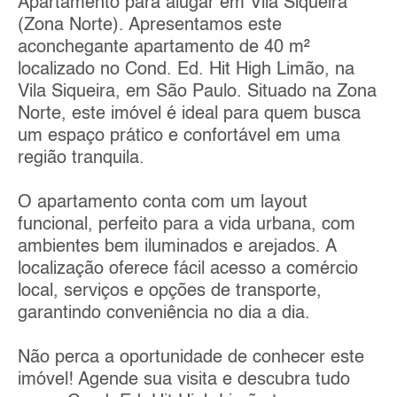
Apartamento para alugar em Vila Siqueira
(Zona Norte). Apresentamos este
aconchegante apartamento de 40 m²
localizado no Cond. Ed. Hit High Limão, na
Vila Siqueira, em São Paulo. Situado na Zona
Norte, este imóvel é ideal para quem busca
um espaço prático e confortável em uma
região tranquila.
O apartamento conta com um layout
funcional, perfeito para a vida urbana, com
ambientes bem iluminados e arejados. A
localização oferece fácil acesso a comércio
local, serviços e opções de transporte,
garantindo conveniência no dia a dia.
Não perca a oportunidade de conhecer este
imóvel! Agende sua visita e descubra tudo