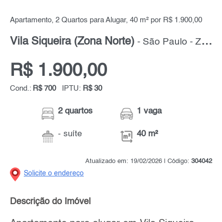
Apartamento, 2 Quartos para Alugar, 40 m² por R$ 1.900,00
Vila Siqueira (Zona Norte)
- São Paulo - Zona Norte
R$ 1.900,00
Cond.:
R$ 700
IPTU:
R$ 30
2 quartos
1 vaga
- suíte
40 m²
Atualizado em: 19/02/2026 | Código:
304042
Solicite o endereço
Descrição do Imóvel