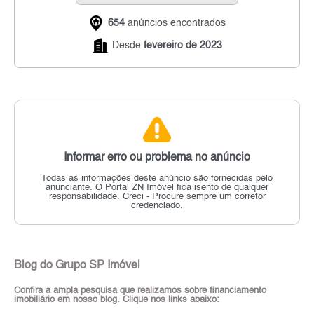
654
anúncios encontrados
Desde
fevereiro de 2023
Informar erro ou problema no anúncio
Todas as informações deste anúncio são fornecidas pelo
anunciante.
O Portal ZN Imóvel fica isento de qualquer
responsabilidade.
Creci - Procure sempre um corretor
credenciado.
Blog do Grupo SP Imóvel
Confira a ampla pesquisa que realizamos sobre financiamento
imobiliário em nosso blog. Clique nos links abaixo: