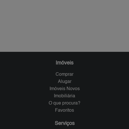
Imóveis
Comprar
Alugar
Imóveis Novos
Imobiliária
O que procura?
Favoritos
Serviços