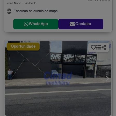
Zona Norte - São Paulo
Endereço no círculo do mapa
WhatsApp
Contatar
Oportunidade