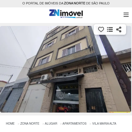
O PORTAL DE IMÓVEIS DA
ZONA NORTE
DE SÃO PAULO
HOME
ZONA NORTE
ALUGAR
APARTAMENTOS
VILA MARIA ALTA