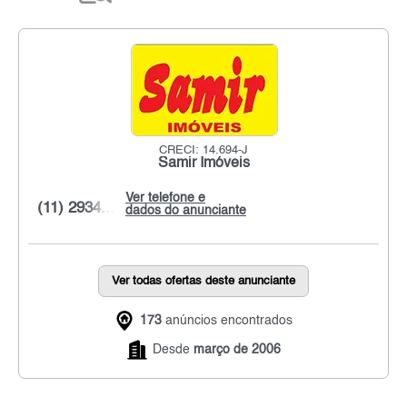
CRECI: 14.694-J
Samir Imóveis
Ver telefone e
(11) 2934...
dados do anunciante
Ver todas ofertas deste anunciante
173
anúncios encontrados
Desde
março de 2006