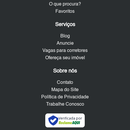
O que procura?
Favoritos
Serviços
Blog
Anuncie
Vagas para corretores
Ofereça seu imóvel
Sobre nós
Contato
Mapa do Site
Política de Privacidade
Trabalhe Conosco
Verificada por