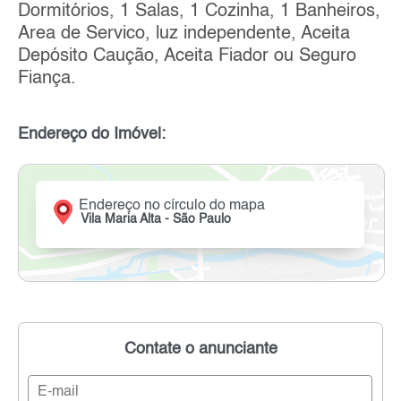
Dormitórios, 1 Salas, 1 Cozinha, 1 Banheiros,
Area de Servico, luz independente, Aceita
Depósito Caução, Aceita Fiador ou Seguro
Fiança.
Endereço do Imóvel:
Endereço no círculo do mapa
Vila Maria Alta - São Paulo
Contate o anunciante