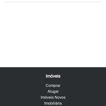
Imóveis
Comprar
Alugar
Imóveis Novos
Imobiliária