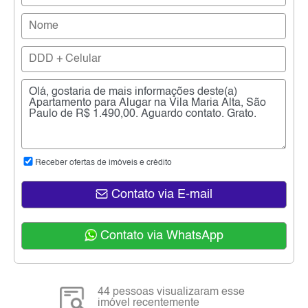
Receber ofertas de imóveis e crédito
Contato via E-mail
Contato via WhatsApp
44 pessoas visualizaram esse
imóvel recentemente