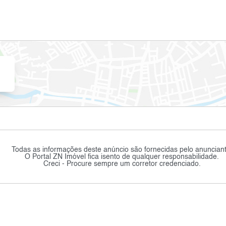
Todas as informações deste anúncio são fornecidas pelo anunciant
O Portal ZN Imóvel fica isento de qualquer responsabilidade.
Creci - Procure sempre um corretor credenciado.