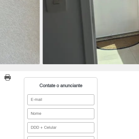
Contate o anunciante