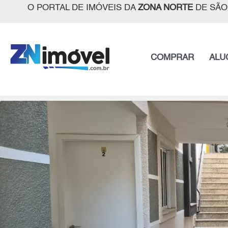
O PORTAL DE IMÓVEIS DA
ZONA NORTE
DE SÃO
COMPRAR
ALU