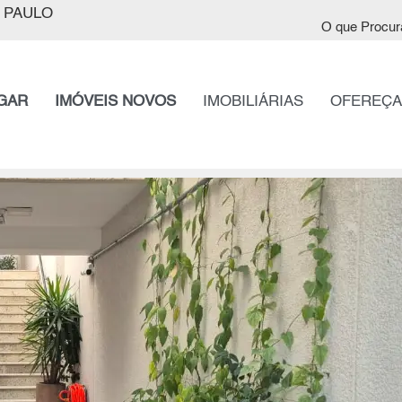
 PAULO
O que Procur
GAR
IMÓVEIS NOVOS
IMOBILIÁRIAS
OFEREÇA