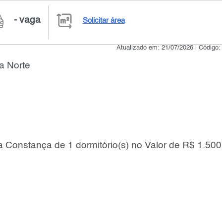
- vaga
Solicitar área
Atualizado em: 21/07/2026 | Código
a Norte
la Constança de 1 dormitório(s) no Valor de R$ 1.500