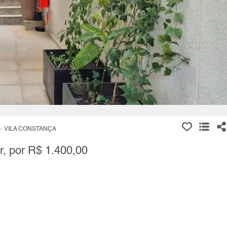
VILA CONSTANÇA
r, por R$ 1.400,00