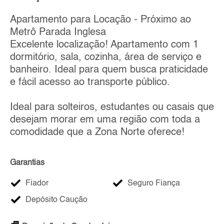
Apartamento para Locação - Próximo ao
Metrô Parada Inglesa
Excelente localização! Apartamento com 1
dormitório, sala, cozinha, área de serviço e
banheiro. Ideal para quem busca praticidade
e fácil acesso ao transporte público.
Ideal para solteiros, estudantes ou casais que
desejam morar em uma região com toda a
comodidade que a Zona Norte oferece!
Garantias
Fiador
Seguro Fiança
Depósito Caução