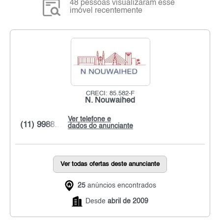
48 pessoas visualizaram esse
imóvel recentemente
CRECI: 85.582-F
N. Nouwaihed
Ver telefone e
(11) 9988...
dados do anunciante
Ver todas ofertas deste anunciante
25
anúncios encontrados
Desde
abril de 2009