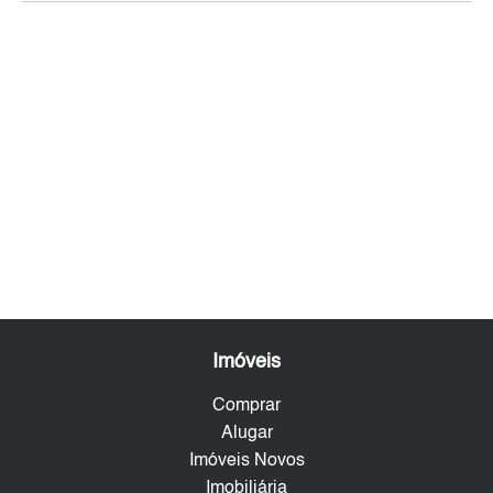
Imóveis
Comprar
Alugar
Imóveis Novos
Imobiliária