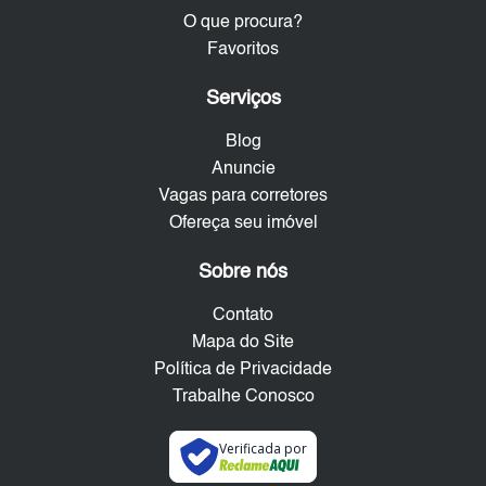
O que procura?
Favoritos
Serviços
Blog
Anuncie
Vagas para corretores
Ofereça seu imóvel
Sobre nós
Contato
Mapa do Site
Política de Privacidade
Trabalhe Conosco
Verificada por