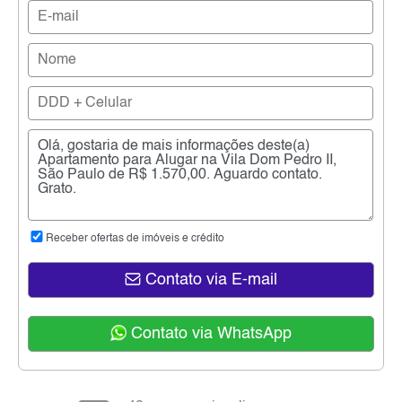
Receber ofertas de imóveis e crédito
Contato via E-mail
Contato via WhatsApp