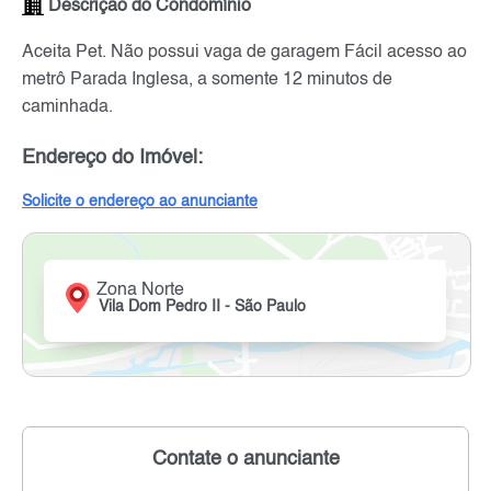
Descrição do Condomínio
Aceita Pet. Não possui vaga de garagem Fácil acesso ao
metrô Parada Inglesa, a somente 12 minutos de
caminhada.
Endereço do Imóvel:
Solicite o endereço ao anunciante
Zona Norte
Vila Dom Pedro II - São Paulo
Contate o anunciante