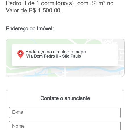
Pedro II de 1 dormitório(s), com 32 m² no
Valor de R$ 1.500,00.
Endereço do Imóvel:
Endereço no círculo do mapa
Vila Dom Pedro II - São Paulo
Contate o anunciante