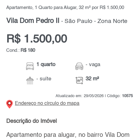
Apartamento, 1 Quarto para Alugar, 32 m² por R$ 1.500,00
Vila Dom Pedro II
- São Paulo - Zona Norte
R$ 1.500,00
Cond.:
R$ 180
1 quarto
- vaga
- suíte
32 m²
Atualizado em: 29/05/2026 | Código:
10575
Endereço no círculo do mapa
Descrição do Imóvel
Apartamento para alugar, no bairro Vila Dom