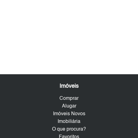
Imóveis
Comprar
Alugar
Imóveis Novos
Imobiliária
O que procura?
Favoritos