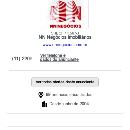
CRECI: 14.567-J
NN Negócios Imobiliários
www.nnnegocios.com.br
Ver telefone e
(11) 2208...
dados do anunciante
Ver todas ofertas deste anunciante
69
anúncios encontrados
Desde
junho de 2004