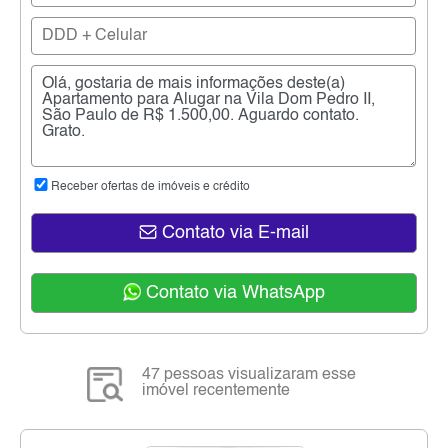
Receber ofertas de imóveis e crédito
Contato via E-mail
Contato via WhatsApp
47 pessoas visualizaram esse
imóvel recentemente