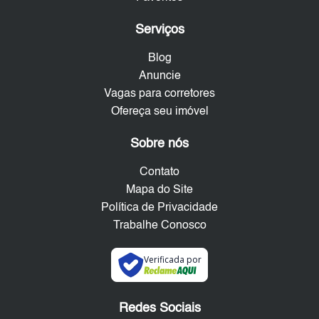
Serviços
Blog
Anuncie
Vagas para corretores
Ofereça seu imóvel
Sobre nós
Contato
Mapa do Site
Política de Privacidade
Trabalhe Conosco
Verificada por
Redes Sociais