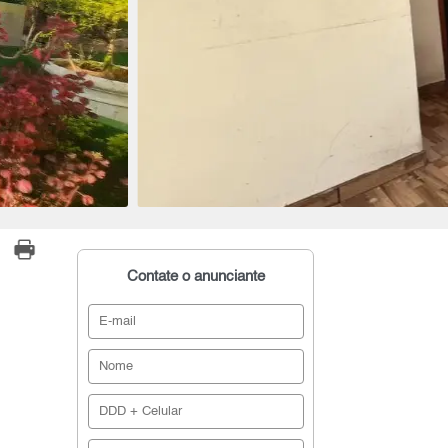
Contate o anunciante