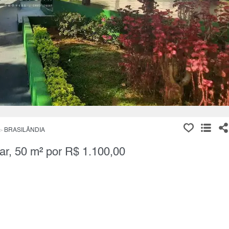
BRASILÂNDIA
ar, 50 m² por R$ 1.100,00