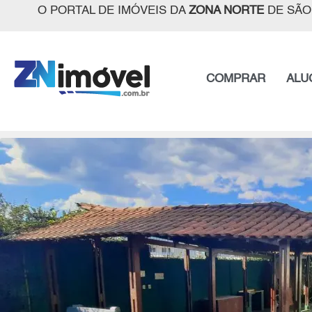
O PORTAL DE IMÓVEIS DA
ZONA NORTE
DE SÃO
COMPRAR
ALU