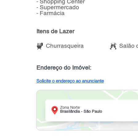
- Shopping Center
- Supermercado
- Farmácia
Itens de Lazer
Churrasqueira
Salão 
Endereço do Imóvel:
Solicite o endereço ao anunciante
Zona Norte
Brasilândia - São Paulo