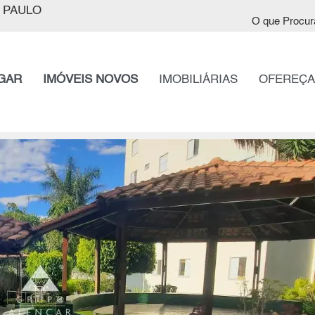
 PAULO
O que Procur
GAR
IMÓVEIS NOVOS
IMOBILIÁRIAS
OFEREÇA