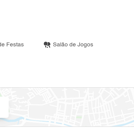
de Festas
Salão de Jogos