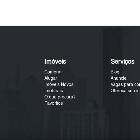
Imóveis
Serviços
Comprar
Blog
Alugar
Anuncie
Imóveis Novos
Vagas para co
Imobiliária
Ofereça seu i
O que procura?
Favoritos