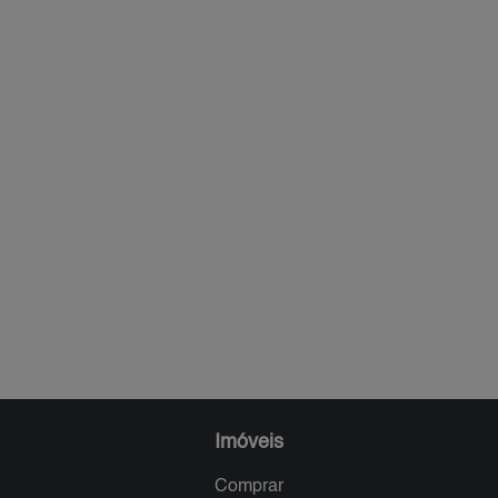
Imóveis
Comprar