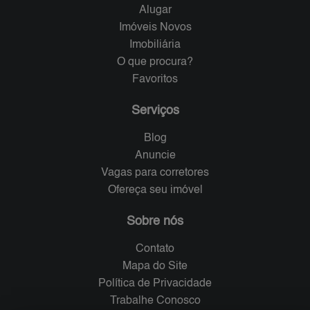
Alugar
Imóveis Novos
Imobiliária
O que procura?
Favoritos
Serviços
Blog
Anuncie
Vagas para corretores
Ofereça seu imóvel
Sobre nós
Contato
Mapa do Site
Política de Privacidade
Trabalhe Conosco