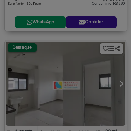
Condomínio: R$ 880
Zona Norte - São Paulo
WhatsApp
Contatar
Destaque