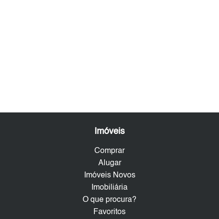
Imóveis
Comprar
Alugar
Imóveis Novos
Imobiliária
O que procura?
Favoritos