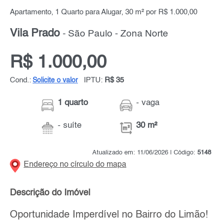
Apartamento, 1 Quarto para Alugar, 30 m² por R$ 1.000,00
Vila Prado
- São Paulo - Zona Norte
R$ 1.000,00
Cond.:
IPTU:
R$ 35
Solicite o valor
1 quarto
- vaga
- suíte
30 m²
Atualizado em: 11/06/2026 | Código:
5148
Endereço no círculo do mapa
Descrição do Imóvel
Oportunidade Imperdível no Bairro do Limão!