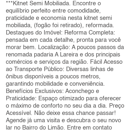
***Kitnet Semi Mobiliada. Encontre o
equilíbrio perfeito entre comodidade,
praticidade e economia nesta kitnet semi
mobiliada, (fogão foi retirado), reformada.
Destaques do Imóvel: Reforma Completa:
pensada em cada detalhe, pronta para você
morar bem. Localização: A poucos passos da
renomada padaria A Lareira e dos principais
comércios e serviços da região. Fácil Acesso
ao Transporte Público: Diversas linhas de
ônibus disponíveis a poucos metros,
garantindo mobilidade e conveniência.
Benefícios Exclusivos: Aconchego e
Praticidade: Espaço otimizado para oferecer
o máximo de conforto no seu dia a dia. Preço
Acessível. Não deixe essa chance passar!
Agende já uma visita e descubra o seu novo
lar no Bairro do Limão. Entre em contato