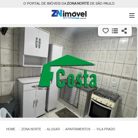
O PORTAL DE IMÓVEIS DA
ZONA NORTE
DE SÃO PAULO
HOME
ZONA NORTE
ALUGAR
APARTAMENTOS
VILA PRADO