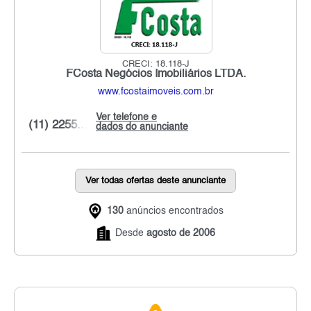
CRECI: 18.118-J
FCosta Negócios Imobiliários LTDA.
www.fcostaimoveis.com.br
Ver telefone e
(11) 2255...
dados do anunciante
Ver todas ofertas deste anunciante
130
anúncios encontrados
Desde
agosto de 2006