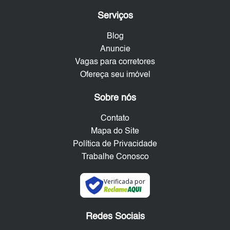
Serviços
Blog
Anuncie
Vagas para corretores
Ofereça seu imóvel
Sobre nós
Contato
Mapa do Site
Política de Privacidade
Trabalhe Conosco
Verificada por
Redes Sociais