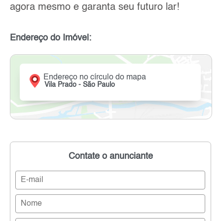
agora mesmo e garanta seu futuro lar!
Endereço do Imóvel:
Endereço no círculo do mapa
Vila Prado - São Paulo
Contate o anunciante