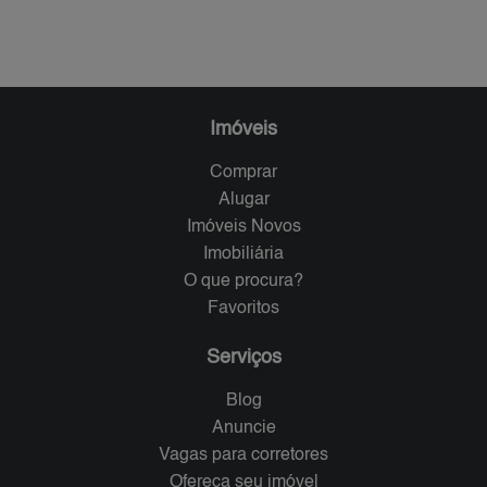
Imóveis
Comprar
Alugar
Imóveis Novos
Imobiliária
O que procura?
Favoritos
Serviços
Blog
Anuncie
Vagas para corretores
Ofereça seu imóvel