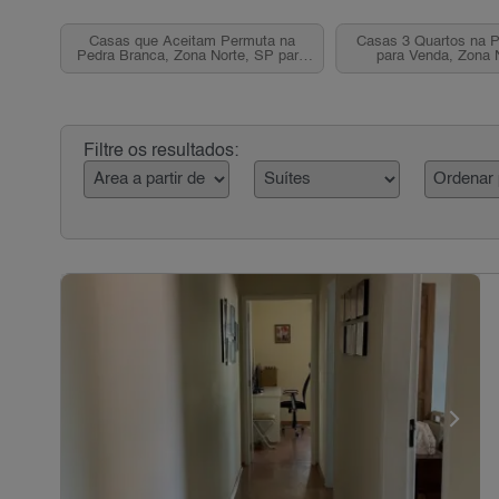
Casas que Aceitam Permuta na
Casas 3 Quartos na 
Pedra Branca, Zona Norte, SP para
para Venda, Zona 
Venda
Filtre os resultados: