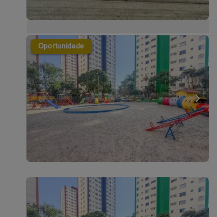
Oportunidade