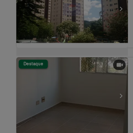
Destaque