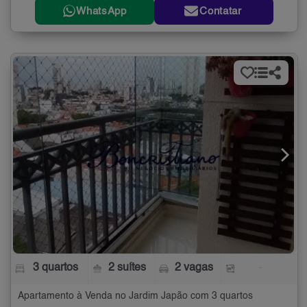
WhatsApp
Contatar
3 quartos
2 suítes
2 vagas
-
Apartamento à Venda no Jardim Japão com 3 quartos