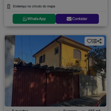
Endereço no círculo do mapa
WhatsApp
Contatar