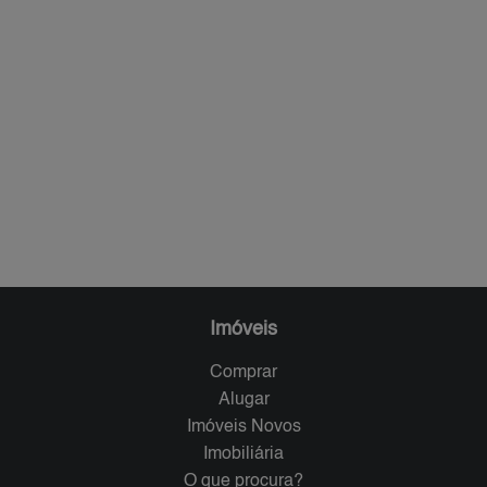
Imóveis
Comprar
Alugar
Imóveis Novos
Imobiliária
O que procura?