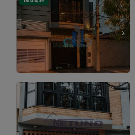
Destaque