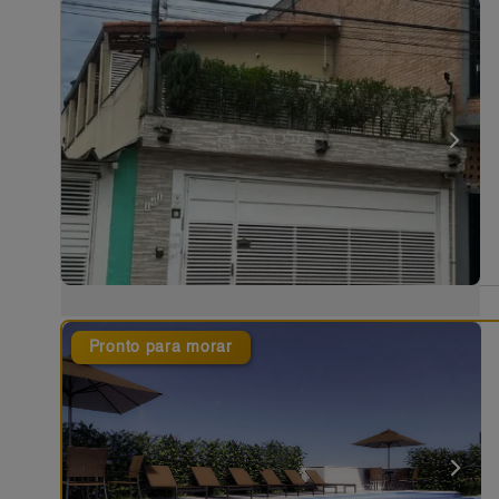
Pronto para morar