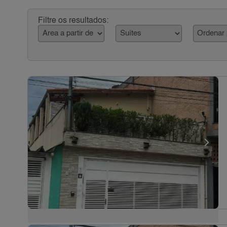
Filtre os resultados: