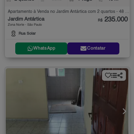
Apartamento à Venda no Jardim Antártica com 2 quartos - 48 m²
235.000
Jardim Antártica
R$
Zona Norte - São Paulo
Rua Solar
WhatsApp
Contatar