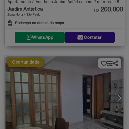
Apartamento à Venda no Jardim Antártica com 2 quartos - 45 m²
200.000
Jardim Antártica
R$
Zona Norte - São Paulo
Endereço no círculo do mapa
WhatsApp
Contatar
Oportunidade