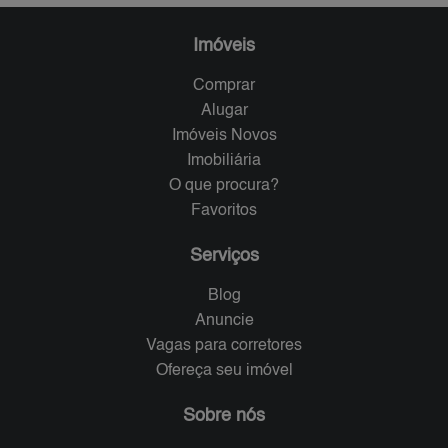
Imóveis
Comprar
Alugar
Imóveis Novos
Imobiliária
O que procura?
Favoritos
Serviços
Blog
Anuncie
Vagas para corretores
Ofereça seu imóvel
Sobre nós