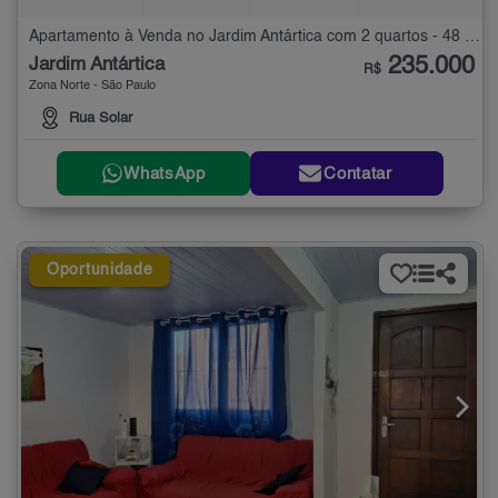
Apartamento à Venda no Jardim Antártica com 2 quartos - 48 m²
235.000
Jardim Antártica
R$
Zona Norte - São Paulo
Rua Solar
WhatsApp
Contatar
Oportunidade