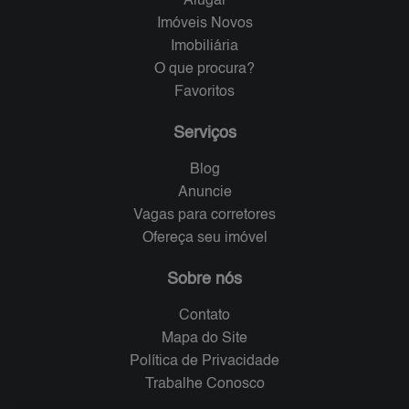
Alugar
Imóveis Novos
Imobiliária
O que procura?
Favoritos
Serviços
Blog
Anuncie
Vagas para corretores
Ofereça seu imóvel
Sobre nós
Contato
Mapa do Site
Política de Privacidade
Trabalhe Conosco