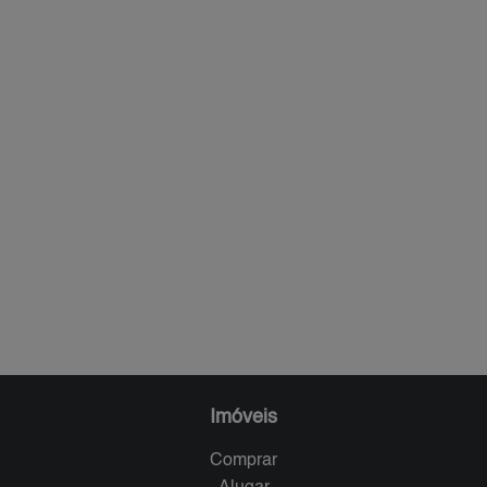
Imóveis
Comprar