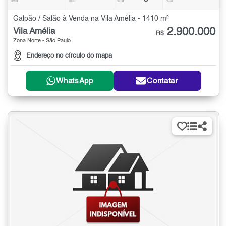
Galpão / Salão à Venda na Vila Amélia - 1410 m²
2.900.000
Vila Amélia
R$
Zona Norte - São Paulo
Endereço no círculo do mapa
WhatsApp
Contatar