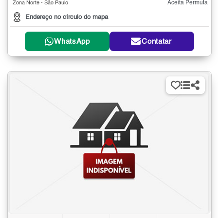
Aceita Permuta
Zona Norte - São Paulo
Endereço no círculo do mapa
WhatsApp
Contatar