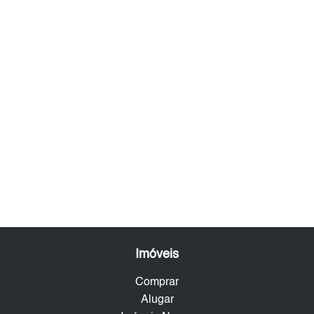
Imóveis
Comprar
Alugar