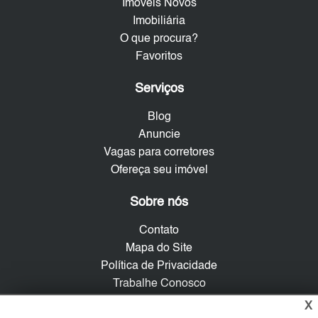
Imóveis Novos
Imobiliária
O que procura?
Favoritos
Serviços
Blog
Anuncie
Vagas para corretores
Ofereça seu imóvel
Sobre nós
Contato
Mapa do Site
Política de Privacidade
Trabalhe Conosco
X
Verificada por