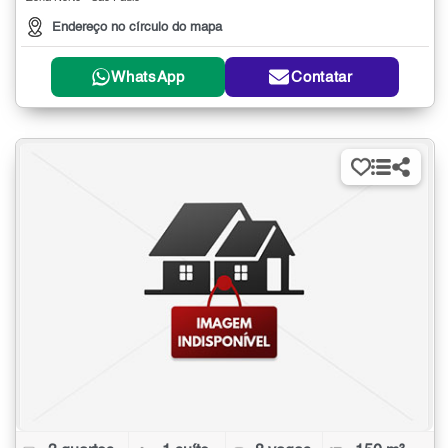
Endereço no círculo do mapa
WhatsApp
Contatar