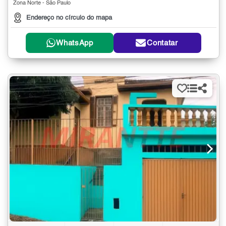
Zona Norte - São Paulo
Endereço no círculo do mapa
WhatsApp
Contatar