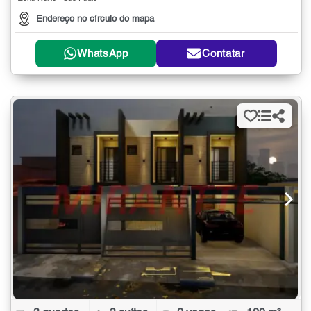
Endereço no círculo do mapa
WhatsApp
Contatar