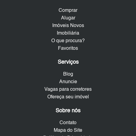
Comprar
Alugar
Imóveis Novos
Imobiliária
O que procura?
Favoritos
Serviços
Blog
Anuncie
Vagas para corretores
Ofereça seu imóvel
Sobre nós
Contato
Mapa do Site