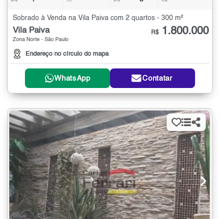
Sobrado à Venda na Vila Paiva com 2 quartos - 300 m²
1.800.000
Vila Paiva
R$
Zona Norte - São Paulo
Endereço no círculo do mapa
WhatsApp
Contatar