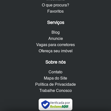
O que procura?
Favoritos
Serviços
Blog
Anuncie
Vagas para corretores
Ofereça seu imóvel
Sobre nós
Contato
Mapa do Site
Política de Privacidade
Trabalhe Conosco
Verificada por