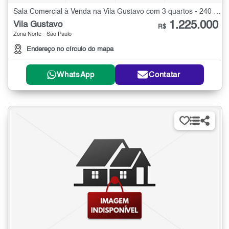
Sala Comercial à Venda na Vila Gustavo com 3 quartos - 240 m²
1.225.000
Vila Gustavo
R$
Zona Norte - São Paulo
Endereço no círculo do mapa
WhatsApp
Contatar