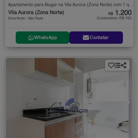
Apartamento para Alugar na Vila Aurora (Zona Norte) com 1 quarto - 28 m²
1.200
Vila Aurora (Zona Norte)
R$
Condomínio: R$ 100
Zona Norte - São Paulo
WhatsApp
Contatar