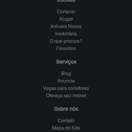
Imóveis
Comprar
Alugar
Imóveis Novos
Imobiliária
O que procura?
Favoritos
Serviços
Blog
Anuncie
Vagas para corretores
Ofereça seu imóvel
Sobre nós
Contato
Mapa do Site