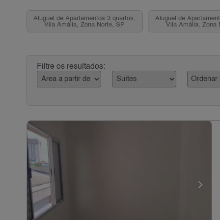
Aluguel de Apartamentos 3 quartos,
Aluguel de Apartament
Vila Amália, Zona Norte, SP
Vila Amália, Zona 
Filtre os resultados: