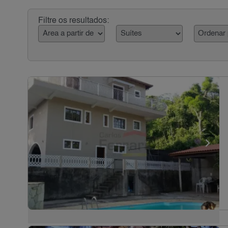
Filtre os resultados: