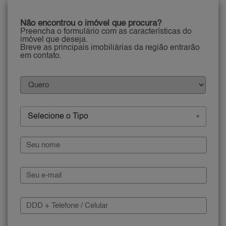
Não encontrou o imóvel que procura?
Preencha o formulário com as características do
imóvel que deseja.
Breve as principais imobiliárias da região entrarão
em contato.
Selecione o Tipo