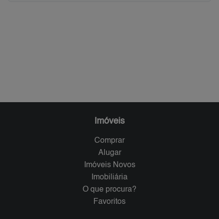
Imóveis
Comprar
Alugar
Imóveis Novos
Imobiliária
O que procura?
Favoritos