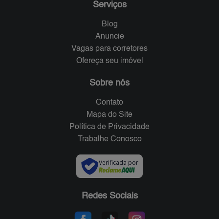
Serviços
Blog
Anuncie
Vagas para corretores
Ofereça seu imóvel
Sobre nós
Contato
Mapa do Site
Política de Privacidade
Trabalhe Conosco
Verificada por
Redes Sociais