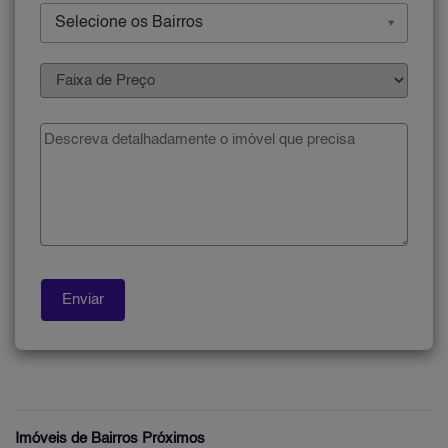
Selecione os Bairros
Imóveis de Bairros Próximos