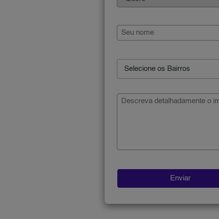
Selecione os Bairros