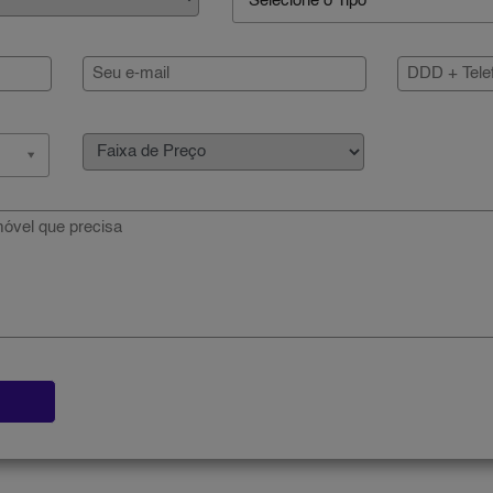
Selecione o Tipo