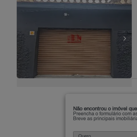
Não encontrou o imóvel que
Preencha o formulário com as
Breve as principais imobiliár