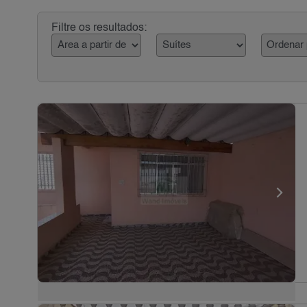
Filtre os resultados: