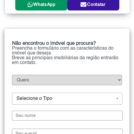
WhatsApp
Contatar
Não encontrou o imóvel que procura?
Preencha o formulário com as características do
imóvel que deseja.
Breve as principais imobiliárias da região entrarão
em contato.
Selecione o Tipo