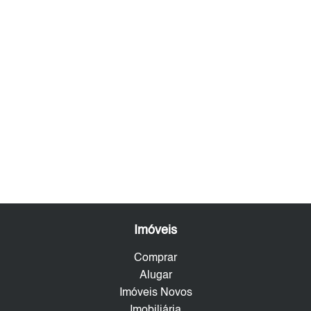
Imóveis
Comprar
Alugar
Imóveis Novos
Imobiliária