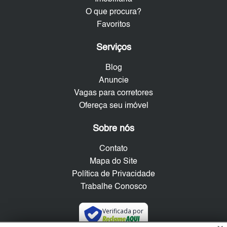
O que procura?
Favoritos
Serviços
Blog
Anuncie
Vagas para corretores
Ofereça seu imóvel
Sobre nós
Contato
Mapa do Site
Política de Privacidade
Trabalhe Conosco
Verificada por