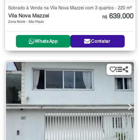
Sobrado à Venda na Vila Nova Mazzei com 3 quartos - 220 m²
639.000
Vila Nova Mazzei
R$
Zona Norte - São Paulo
WhatsApp
Contatar