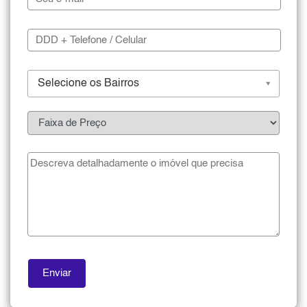
Selecione os Bairros