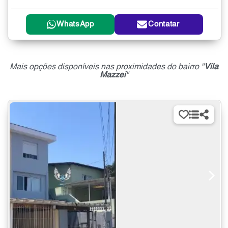
WhatsApp
Contatar
Mais opções disponíveis nas proximidades do bairro "
Vila
Mazzei
"