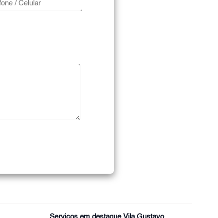
Serviços em destaque Vila Gustavo