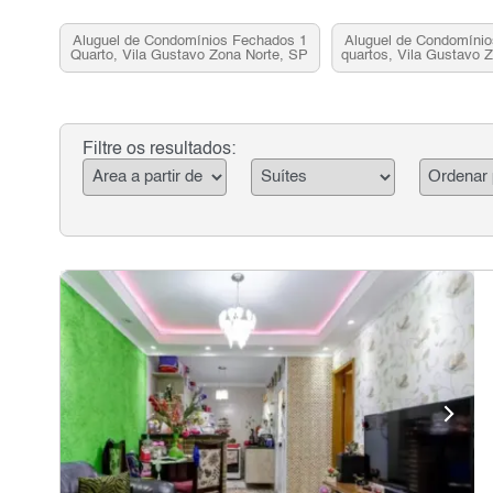
Aluguel de Condomínios Fechados 1
Aluguel de Condomíni
Quarto, Vila Gustavo Zona Norte, SP
quartos, Vila Gustavo 
Filtre os resultados: