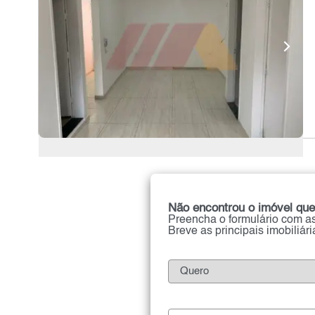
Não encontrou o imóvel que
Preencha o formulário com as
Breve as principais imobiliár