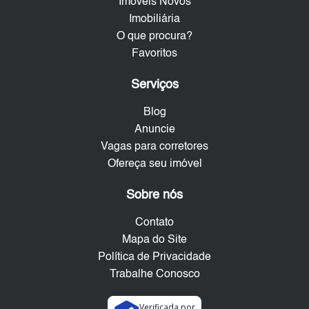
Imóveis Novos
Imobiliária
O que procura?
Favoritos
Serviços
Blog
Anuncie
Vagas para corretores
Ofereça seu imóvel
Sobre nós
Contato
Mapa do Site
Política de Privacidade
Trabalhe Conosco
Verificada por