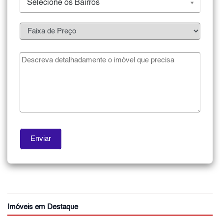
Selecione os Bairros
Imóveis em Destaque