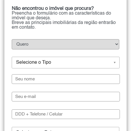
Não encontrou o imóvel que procura?
Preencha o formulário com as características do
imóvel que deseja.
Breve as principais imobiliárias da região entrarão
em contato.
Selecione o Tipo