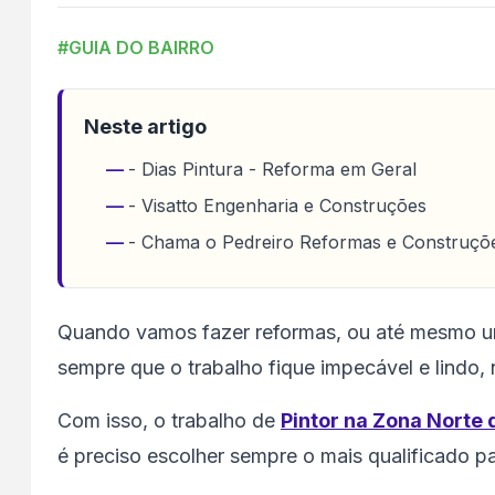
#GUIA DO BAIRRO
Neste artigo
- Dias Pintura - Reforma em Geral
- Visatto Engenharia e Construções
- Chama o Pedreiro Reformas e Construçõ
Quando vamos fazer reformas, ou até mesmo u
sempre que o trabalho fique impecável e lindo
Com isso, o trabalho de
Pintor na Zona Norte 
é preciso escolher sempre o mais qualificado p