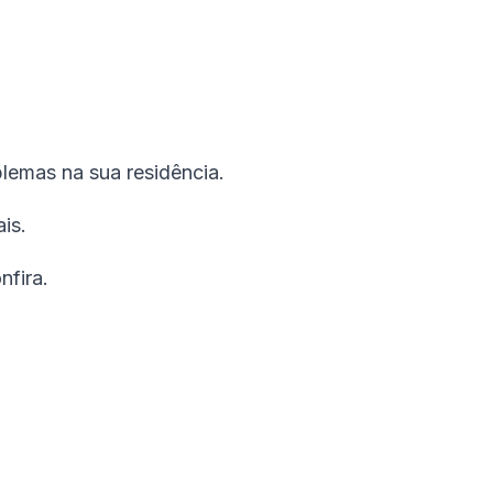
lemas na sua residência.
is.
nfira.