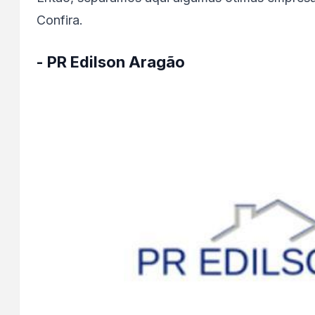
Confira.
- PR Edilson Aragão