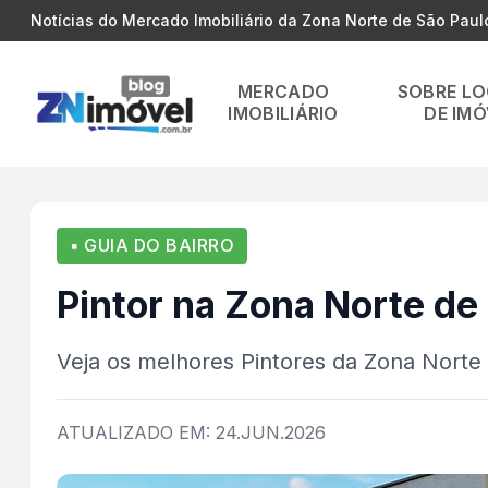
Notícias do Mercado Imobiliário da Zona Norte de São Paul
MERCADO
SOBRE L
IMOBILIÁRIO
DE IMÓ
▪ GUIA DO BAIRRO
Pintor na Zona Norte de
Veja os melhores Pintores da Zona Norte
ATUALIZADO EM: 24.JUN.2026