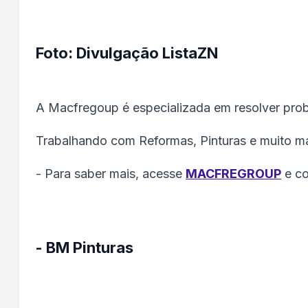
Foto: Divulgação ListaZN
A Macfregoup é especializada em resolver prob
Trabalhando com Reformas, Pinturas e muito ma
- Para saber mais, acesse
MACFREGROUP
e co
- BM Pinturas