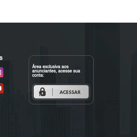
s
Área exclusiva aos
anunciantes, acesse sua
conta: