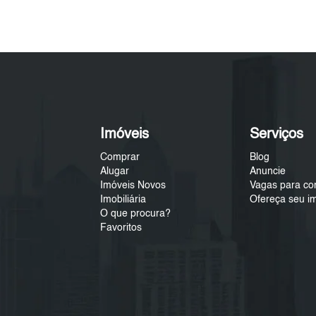
Imóveis
Serviços
Comprar
Blog
Alugar
Anuncie
Imóveis Novos
Vagas para co
Imobiliária
Ofereça seu i
O que procura?
Favoritos