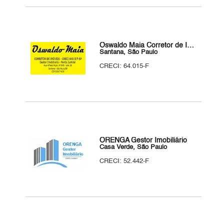
Oswaldo Maia Corretor de Imóveis
Santana, São Paulo
CRECI: 64.015-F
ORENGA Gestor Imobiliário
Casa Verde, São Paulo
CRECI: 52.442-F