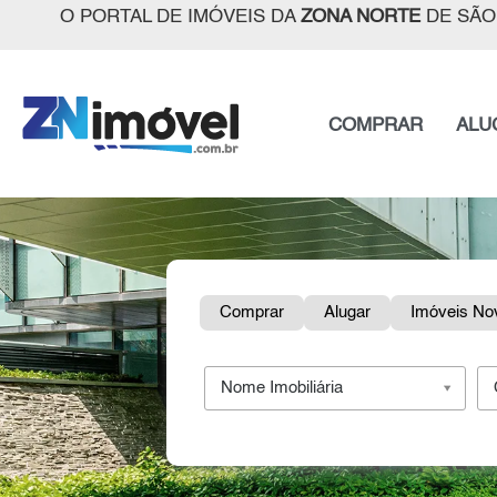
O PORTAL DE IMÓVEIS DA
ZONA NORTE
DE SÃO
COMPRAR
ALU
Comprar
Alugar
Imóveis No
Nome Imobiliária