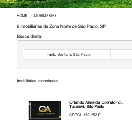
HOME
IMOBILIÁRIAS
6 Imobiliárias da Zona Norte de São Paulo, SP
Busca direta:
Imob. Santana São Paulo
Imobiliárias encontradas:
Orlando Almeida Corretor de Imóveis
Tucuruvi, São Paulo
CRECI: 163.252-F