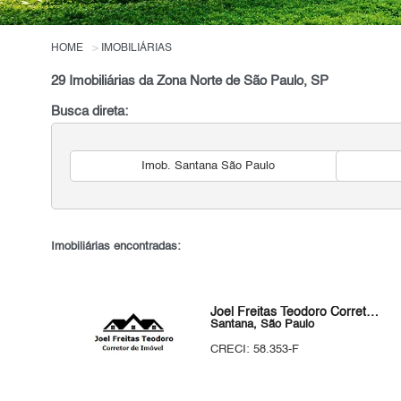
HOME
IMOBILIÁRIAS
29 Imobiliárias da Zona Norte de São Paulo, SP
Busca direta:
Imob. Santana São Paulo
Imobiliárias encontradas:
Joel Freitas Teodoro Corretor de Imóvel
Santana, São Paulo
CRECI: 58.353-F