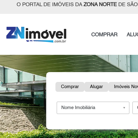
O PORTAL DE IMÓVEIS DA
ZONA NORTE
DE SÃO
COMPRAR
ALU
Comprar
Alugar
Imóveis No
Nome Imobiliária