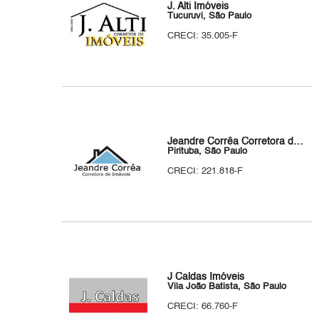
J. Alti Imóveis
Tucuruvi, São Paulo
CRECI: 35.005-F
Jeandre Corrêa Corretora de Imóveis
Pirituba, São Paulo
CRECI: 221.818-F
J Caldas Imóveis
Vila João Batista, São Paulo
CRECI: 66.760-F