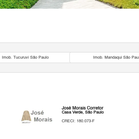
Imob. Tucuruvi São Paulo
Imob. Mandaqui São Pau
José Morais Corretor
Casa Verde, São Paulo
CRECI: 180.073-F